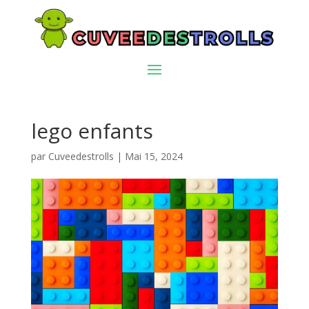
lego enfants
par
Cuveedestrolls
|
Mai 15, 2024