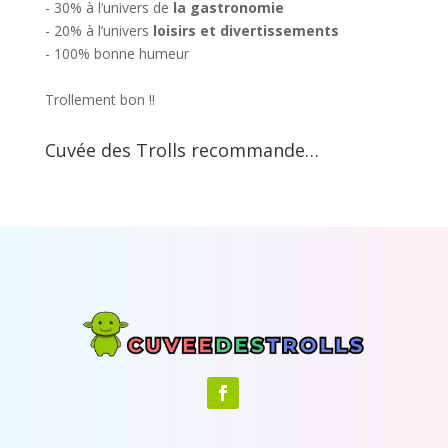
- 30% à l’univers de
la gastronomie
- 20% à l’univers
loisirs et divertissements
- 100% bonne humeur
Trollement bon !!
Cuvée des Trolls recommande…