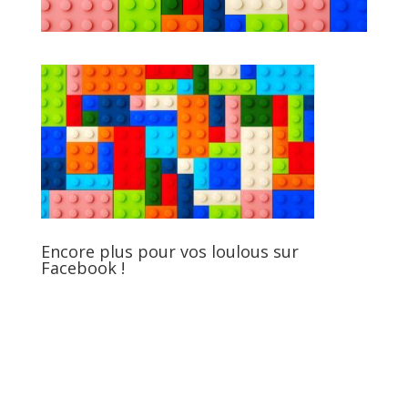
Encore plus pour vos loulous sur
Facebook !