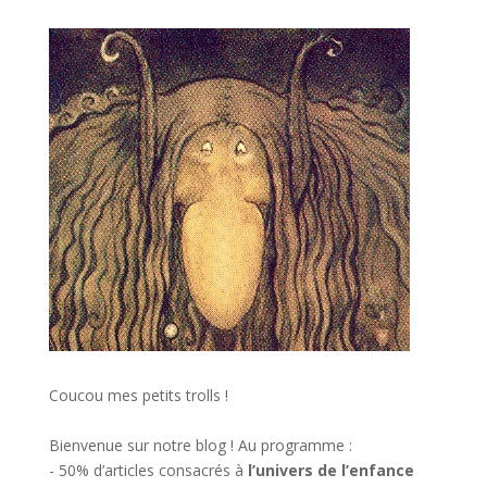
Coucou mes petits trolls !
Bienvenue sur notre blog ! Au programme :
- 50% d’articles consacrés à
l’univers de l’enfance