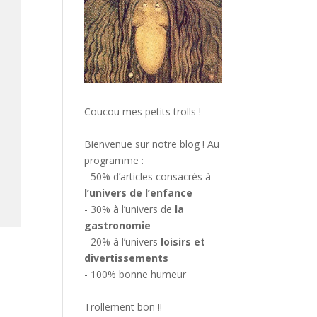
Coucou mes petits trolls !
Bienvenue sur notre blog ! Au
programme :
- 50% d’articles consacrés à
l’univers de l’enfance
- 30% à l’univers de
la
gastronomie
- 20% à l’univers
loisirs et
divertissements
- 100% bonne humeur
Trollement bon !!