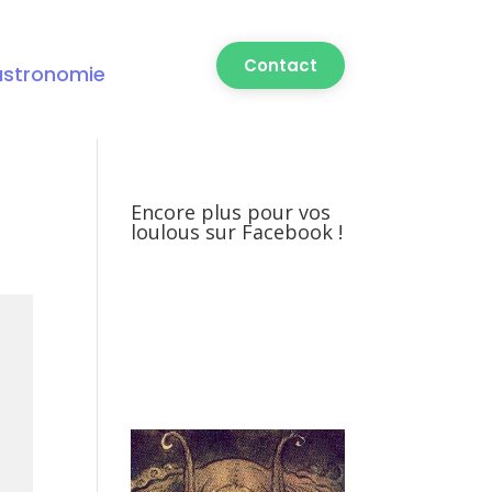
Contact
astronomie
Encore plus pour vos
loulous sur Facebook !