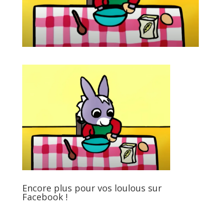
Encore plus pour vos loulous sur
Facebook !