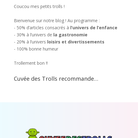
Coucou mes petits trolls !
Bienvenue sur notre blog ! Au programme :
- 50% d’articles consacrés à
l’univers de l’enfance
- 30% à l’univers de
la gastronomie
- 20% à l’univers
loisirs et divertissements
- 100% bonne humeur
Trollement bon !!
Cuvée des Trolls recommande…