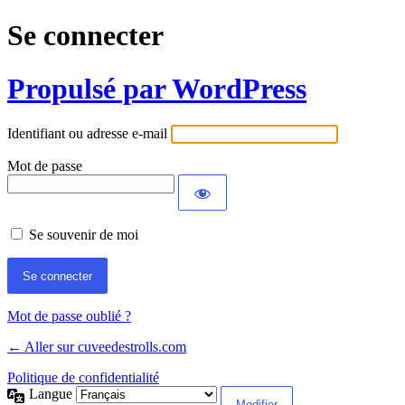
Se connecter
Propulsé par WordPress
Identifiant ou adresse e-mail
Mot de passe
Se souvenir de moi
Mot de passe oublié ?
← Aller sur cuveedestrolls.com
Politique de confidentialité
Langue