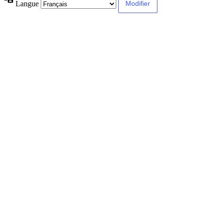
Langue