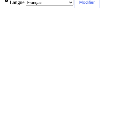
Langue