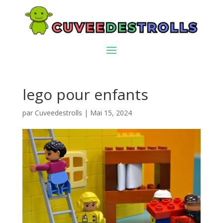
lego pour enfants
par
Cuveedestrolls
|
Mai 15, 2024