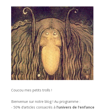
Coucou mes petits trolls !
Bienvenue sur notre blog ! Au programme :
- 50% d’articles consacrés à
l’univers de l’enfance