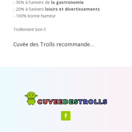
- 30% à l’univers de
la gastronomie
- 20% à l’univers
loisirs et divertissements
- 100% bonne humeur
Trollement bon !!
Cuvée des Trolls recommande…