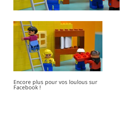
Encore plus pour vos loulous sur
Facebook !