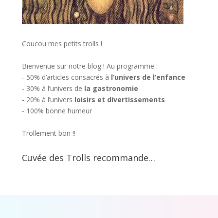
Coucou mes petits trolls !
Bienvenue sur notre blog ! Au programme :
- 50% d’articles consacrés à
l’univers de l’enfance
- 30% à l’univers de
la gastronomie
- 20% à l’univers
loisirs et divertissements
- 100% bonne humeur
Trollement bon !!
Cuvée des Trolls recommande…