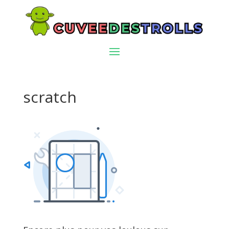
scratch