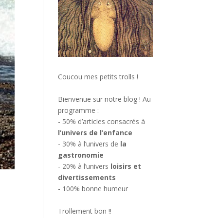
Coucou mes petits trolls !
Bienvenue sur notre blog ! Au
programme :
- 50% d’articles consacrés à
l’univers de l’enfance
- 30% à l’univers de
la
gastronomie
- 20% à l’univers
loisirs et
divertissements
- 100% bonne humeur
Trollement bon !!