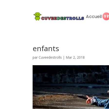
Accueil
enfants
par
Cuveedestrolls
|
Mar 2, 2018