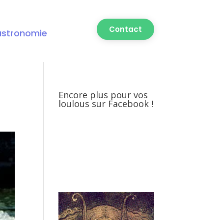
Contact
astronomie
Encore plus pour vos
loulous sur Facebook !