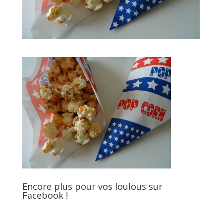
Encore plus pour vos loulous sur
Facebook !