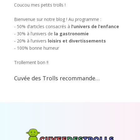
Coucou mes petits trolls !
Bienvenue sur notre blog ! Au programme :
- 50% d’articles consacrés à
l’univers de l’enfance
- 30% à l’univers de
la gastronomie
- 20% à l’univers
loisirs et divertissements
- 100% bonne humeur
Trollement bon !!
Cuvée des Trolls recommande…