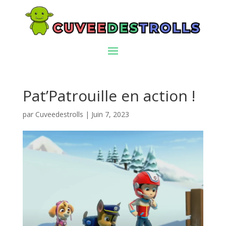
Pat’Patrouille en action !
par
Cuveedestrolls
|
Juin 7, 2023