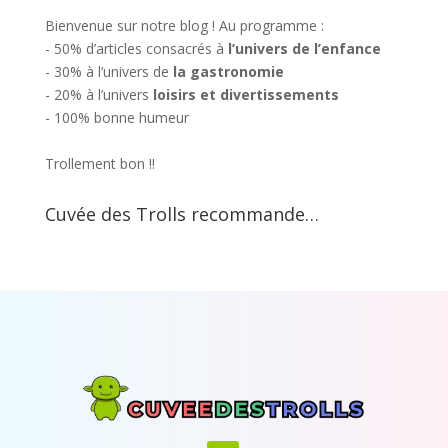
Bienvenue sur notre blog ! Au programme :
- 50% d’articles consacrés à
l’univers de l’enfance
- 30% à l’univers de
la gastronomie
- 20% à l’univers
loisirs et divertissements
- 100% bonne humeur
Trollement bon !!
Cuvée des Trolls recommande…