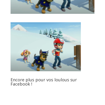
Encore plus pour vos loulous sur
Facebook !