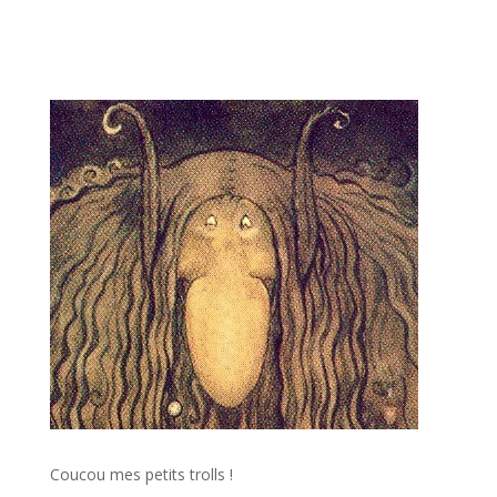
Coucou mes petits trolls !