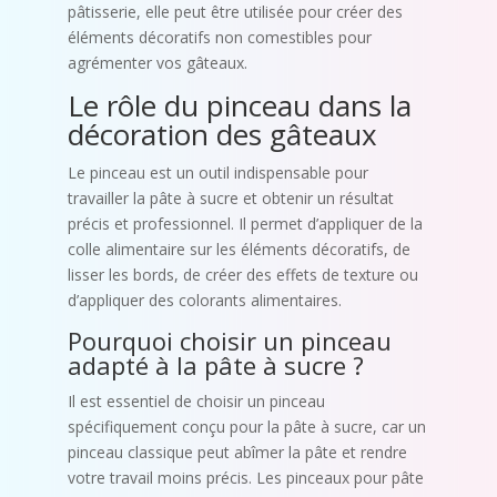
pâtisserie, elle peut être utilisée pour créer des
éléments décoratifs non comestibles pour
agrémenter vos gâteaux.
Le rôle du pinceau dans la
décoration des gâteaux
Le pinceau est un outil indispensable pour
travailler la pâte à sucre et obtenir un résultat
précis et professionnel. Il permet d’appliquer de la
colle alimentaire sur les éléments décoratifs, de
lisser les bords, de créer des effets de texture ou
d’appliquer des colorants alimentaires.
Pourquoi choisir un pinceau
adapté à la pâte à sucre ?
Il est essentiel de choisir un pinceau
spécifiquement conçu pour la pâte à sucre, car un
pinceau classique peut abîmer la pâte et rendre
votre travail moins précis. Les pinceaux pour pâte