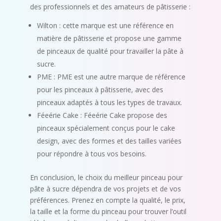
des professionnels et des amateurs de pâtisserie :
Wilton : cette marque est une référence en
matière de pâtisserie et propose une gamme
de pinceaux de qualité pour travailler la pâte à
sucre.
PME : PME est une autre marque de référence
pour les pinceaux à pâtisserie, avec des
pinceaux adaptés à tous les types de travaux.
Féeérie Cake : Féeérie Cake propose des
pinceaux spécialement conçus pour le cake
design, avec des formes et des tailles variées
pour répondre à tous vos besoins.
En conclusion, le choix du meilleur pinceau pour
pâte à sucre dépendra de vos projets et de vos
préférences. Prenez en compte la qualité, le prix,
la taille et la forme du pinceau pour trouver l’outil