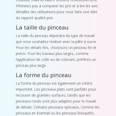
N’hésitez pas à comparer les prix et à lire les avis
détaillés des utilisateurs pour vous faire une idée
du rapport qualité-prix.
La taille du pinceau
La taille du pinceau dépendra du type de travail
que vous souhaitez réaliser avec la pâte à sucre.
Pour les détails fins, choisissez un pinceau fin et
précis. Pour les travaux plus larges, comme
l’application de colle ou de colorant, préférez un
pinceau plus large.
La forme du pinceau
La forme du pinceau est également un critère
important. Les pinceaux plats sont parfaits pour
recouvrir de grandes surfaces, tandis que les
pinceaux ronds sont plus adaptés pour le travail
de détails. Certains pinceaux spéciaux, comme les
pinceaux en éventail ou les pinceaux biseautés,