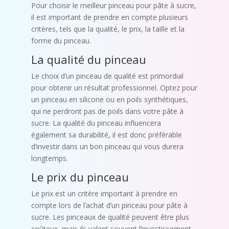
Pour choisir le meilleur pinceau pour pâte à sucre,
il est important de prendre en compte plusieurs
critères, tels que la qualité, le prix, la taille et la
forme du pinceau.
La qualité du pinceau
Le choix d’un pinceau de qualité est primordial
pour obtenir un résultat professionnel. Optez pour
un pinceau en silicone ou en poils synthétiques,
qui ne perdront pas de poils dans votre pâte à
sucre. La qualité du pinceau influencera
également sa durabilité, il est donc préférable
d’investir dans un bon pinceau qui vous durera
longtemps.
Le prix du pinceau
Le prix est un critère important à prendre en
compte lors de l’achat d’un pinceau pour pâte à
sucre. Les pinceaux de qualité peuvent être plus
coûteux, mais ils valent souvent l’investissement.