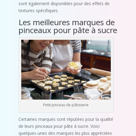
sont également disponibles pour des effets de
textures spécifiques.
Les meilleures marques de
pinceaux pour pâte à sucre
Petit pinceau de pâtisserie
Certaines marques sont réputées pour la qualité
de leurs pinceaux pour pâte à sucre. Voici
quelques-unes des marques les plus appréciées