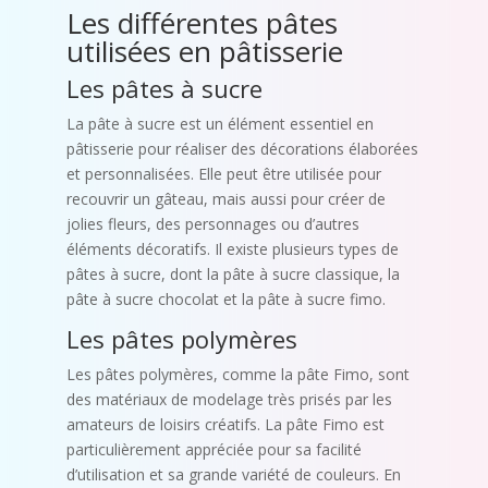
Les différentes pâtes
utilisées en pâtisserie
Les pâtes à sucre
La pâte à sucre est un élément essentiel en
pâtisserie pour réaliser des décorations élaborées
et personnalisées. Elle peut être utilisée pour
recouvrir un gâteau, mais aussi pour créer de
jolies fleurs, des personnages ou d’autres
éléments décoratifs. Il existe plusieurs types de
pâtes à sucre, dont la pâte à sucre classique, la
pâte à sucre chocolat et la pâte à sucre fimo.
Les pâtes polymères
Les pâtes polymères, comme la pâte Fimo, sont
des matériaux de modelage très prisés par les
amateurs de loisirs créatifs. La pâte Fimo est
particulièrement appréciée pour sa facilité
d’utilisation et sa grande variété de couleurs. En