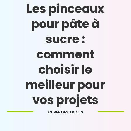
Les pinceaux
pour pâte à
sucre :
comment
choisir le
meilleur pour
vos projets
CUVEE DES TROLLS