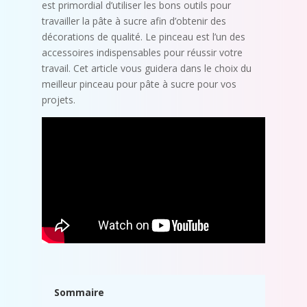
est primordial d’utiliser les bons outils pour
travailler la pâte à sucre afin d’obtenir des
décorations de qualité. Le pinceau est l’un des
accessoires indispensables pour réussir votre
travail. Cet article vous guidera dans le choix du
meilleur pinceau pour pâte à sucre pour vos
projets.
Sommaire