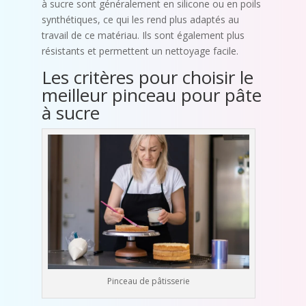
à sucre sont généralement en silicone ou en poils
synthétiques, ce qui les rend plus adaptés au
travail de ce matériau. Ils sont également plus
résistants et permettent un nettoyage facile.
Les critères pour choisir le
meilleur pinceau pour pâte
à sucre
Pinceau de pâtisserie