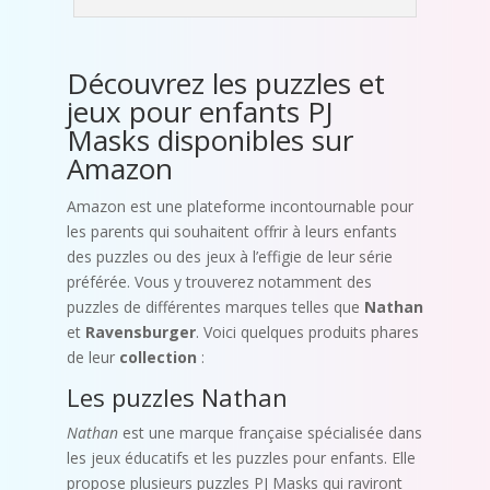
Découvrez les puzzles et
jeux pour enfants PJ
Masks disponibles sur
Amazon
Amazon est une plateforme incontournable pour
les parents qui souhaitent offrir à leurs enfants
des puzzles ou des jeux à l’effigie de leur série
préférée. Vous y trouverez notamment des
puzzles de différentes marques telles que
Nathan
et
Ravensburger
. Voici quelques produits phares
de leur
collection
:
Les puzzles Nathan
Nathan
est une marque française spécialisée dans
les jeux éducatifs et les puzzles pour enfants. Elle
propose plusieurs puzzles PJ Masks qui raviront