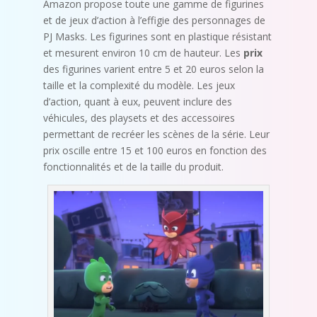
Amazon propose toute une gamme de figurines
et de jeux d’action à l’effigie des personnages de
PJ Masks. Les figurines sont en plastique résistant
et mesurent environ 10 cm de hauteur. Les
prix
des figurines varient entre 5 et 20 euros selon la
taille et la complexité du modèle. Les jeux
d’action, quant à eux, peuvent inclure des
véhicules, des playsets et des accessoires
permettant de recréer les scènes de la série. Leur
prix oscille entre 15 et 100 euros en fonction des
fonctionnalités et de la taille du produit.