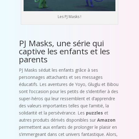
Les PJ Masks !
PJ Masks, une série qui
captive les enfants et les
parents
PJ Masks séduit les enfants grâce à ses
personnages attachants et ses messages
éducatifs. Les aventures de Yoyo, Gluglu et Bibou
sont l’occasion pour les petits de s’identifier à des
super-héros qui leur ressemblent et d’apprendre
des valeurs importantes telles que l’amitié, la
solidarité et la persévérance. Les
puzzles
et
autres produits dérivés disponibles sur
Amazon
permettent aux enfants de prolonger le plaisir en
s’immergeant dans cet univers fantastique. Alors,