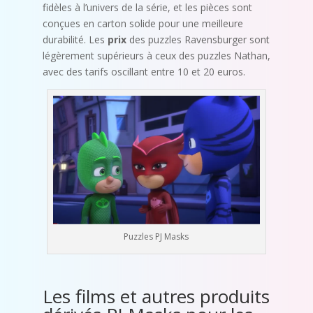
fidèles à l’univers de la série, et les pièces sont
conçues en carton solide pour une meilleure
durabilité. Les
prix
des puzzles Ravensburger sont
légèrement supérieurs à ceux des puzzles Nathan,
avec des tarifs oscillant entre 10 et 20 euros.
Puzzles PJ Masks
Les films et autres produits