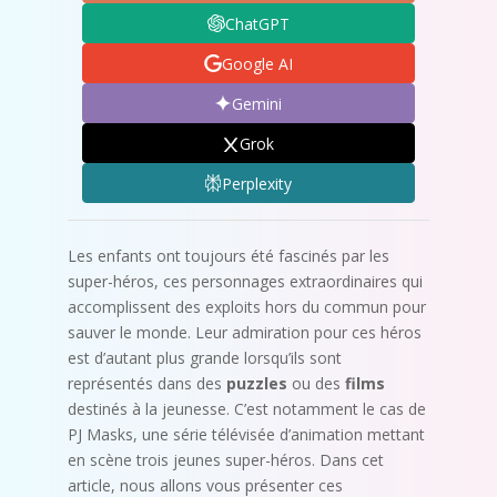
ChatGPT
Google AI
Gemini
Grok
Perplexity
Les enfants ont toujours été fascinés par les
super-héros, ces personnages extraordinaires qui
accomplissent des exploits hors du commun pour
sauver le monde. Leur admiration pour ces héros
est d’autant plus grande lorsqu’ils sont
représentés dans des
puzzles
ou des
films
destinés à la jeunesse. C’est notamment le cas de
PJ Masks, une série télévisée d’animation mettant
en scène trois jeunes super-héros. Dans cet
article, nous allons vous présenter ces