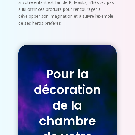
si votre enfant est fan de PJ Masks, n’hésitez pas
à lui offrir ces produits pour l’encourager à
développer son imagination et à suivre l’exemple
de ses héros préférés.
Pour la
décoration
de la
chambre