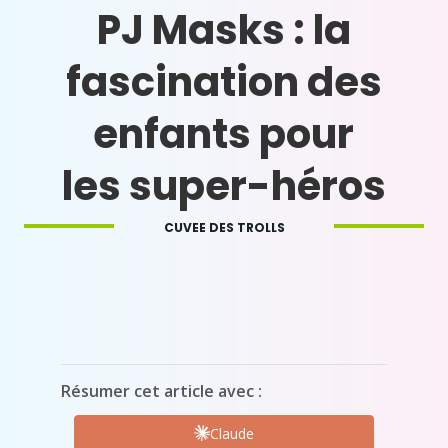
PJ Masks : la
fascination des
enfants pour
les super-héros
CUVEE DES TROLLS
Résumer cet article avec :
Claude