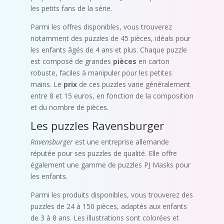
les petits fans de la série.
Parmi les offres disponibles, vous trouverez
notamment des puzzles de 45 pièces, idéals pour
les enfants âgés de 4 ans et plus. Chaque puzzle
est composé de grandes
pièces
en carton
robuste, faciles à manipuler pour les petites
mains. Le
prix
de ces puzzles varie généralement
entre 8 et 15 euros, en fonction de la composition
et du nombre de pièces.
Les puzzles Ravensburger
Ravensburger
est une entreprise allemande
réputée pour ses puzzles de qualité. Elle offre
également une gamme de puzzles PJ Masks pour
les enfants.
Parmi les produits disponibles, vous trouverez des
puzzles de 24 à 150 pièces, adaptés aux enfants
de 3 à 8 ans. Les illustrations sont colorées et