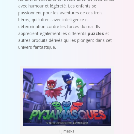
avec humour et légèreté. Les enfants se
passionnent pour les aventures de ces trois
héros, qui luttent avec intelligence et
détermination contre les forces du mal. Ils
apprécient également les différents
puzzles
et
autres produits dérivés qui les plongent dans cet
univers fantastique.
PJ masks