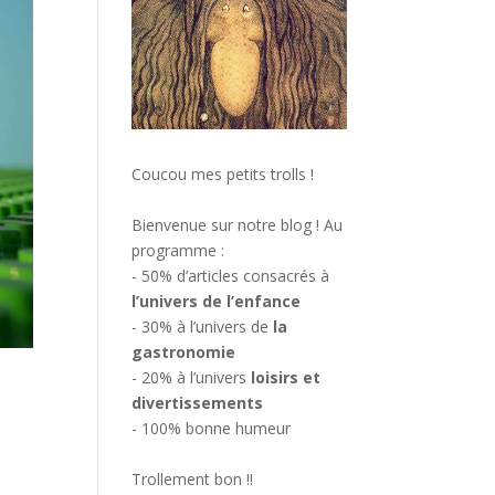
Coucou mes petits trolls !
Bienvenue sur notre blog ! Au
programme :
- 50% d’articles consacrés à
l’univers de l’enfance
- 30% à l’univers de
la
gastronomie
- 20% à l’univers
loisirs et
divertissements
- 100% bonne humeur
Trollement bon !!