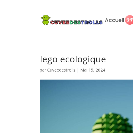
Accueil
lego ecologique
par
Cuveedestrolls
|
Mai 15, 2024