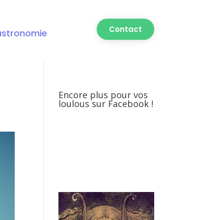
Contact
astronomie
Encore plus pour vos
loulous sur Facebook !