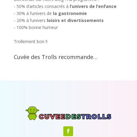
- 50% d’articles consacrés à
l’univers de l’enfance
- 30% à l’univers de
la gastronomie
- 20% à l’univers
loisirs et divertissements
- 100% bonne humeur
Trollement bon !!
Cuvée des Trolls recommande…