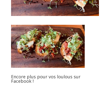
Encore plus pour vos loulous sur
Facebook !