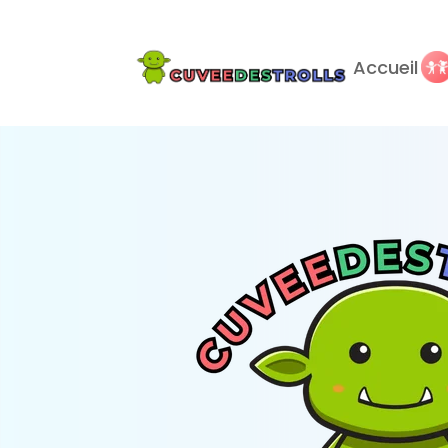
Accueil