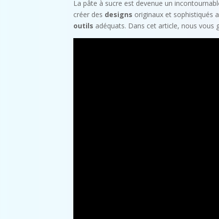
La pâte à sucre est devenue un incontournabl
créer des
designs
originaux et sophistiqués a
outils
adéquats. Dans cet article, nous vous gu