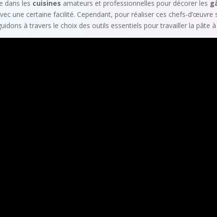
e dans les
cuisines
amateurs et professionnelles pour décorer les
g
vec une certaine facilité. Cependant, pour réaliser ces chefs-d’œuvre s
idons à travers le choix des outils essentiels pour travailler la pâte