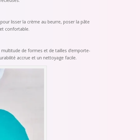
précieuses.
 pour lisser la crème au beurre, poser la pâte
et confortable.
 multitude de formes et de tailles d’emporte-
rabilité accrue et un nettoyage facile.