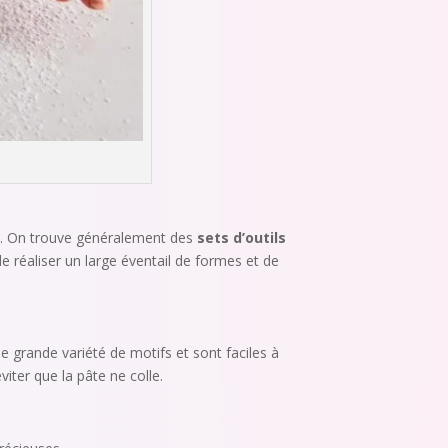
cre. On trouve généralement des
sets d’outils
e réaliser un large éventail de formes et de
ne grande variété de motifs et sont faciles à
viter que la pâte ne colle.