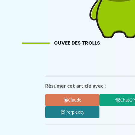
CUVEE DES TROLLS
Résumer cet article avec :
Claude
ChatG
Perplexity