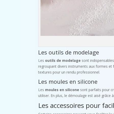
Les outils de modelage
Les
outils de modelage
sont indispensables 
regroupant divers instruments aux formes et fo
textures pour un rendu professionnel.
Les moules en silicone
Les
moules en silicone
sont parfaits pour cr
utiliser. En plus, le démoulage est aisé grâce à
Les accessoires pour facili