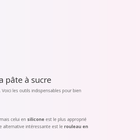
a pâte à sucre
 Voici les outils indispensables pour bien
, mais celui en
silicone
est le plus approprié
e alternative intéressante est le
rouleau en