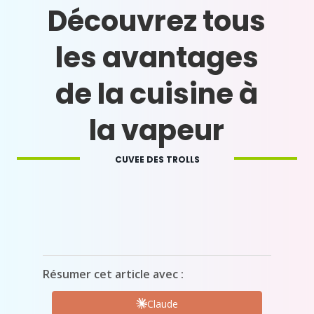
Découvrez tous
les avantages
de la cuisine à
la vapeur
CUVEE DES TROLLS
Résumer cet article avec :
Claude