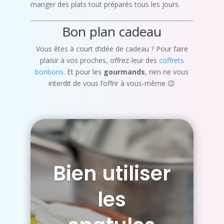
manger des plats tout préparés tous les jours.
Bon plan cadeau
Vous êtes à court d’idée de cadeau ? Pour faire
plaisir à vos proches, offrez-leur des
coffrets
bonbons
. Et pour les
gourmands
, rien ne vous
interdit de vous l’offrir à vous-même 😉
Bien utiliser
les