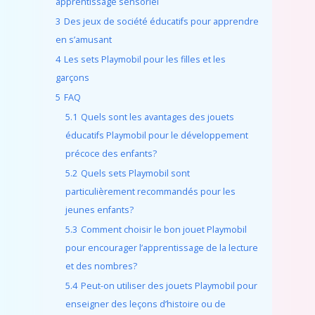
apprentissage sensoriel
3
Des jeux de société éducatifs pour apprendre
en s’amusant
4
Les sets Playmobil pour les filles et les
garçons
5
FAQ
5.1
Quels sont les avantages des jouets
éducatifs Playmobil pour le développement
précoce des enfants?
5.2
Quels sets Playmobil sont
particulièrement recommandés pour les
jeunes enfants?
5.3
Comment choisir le bon jouet Playmobil
pour encourager l’apprentissage de la lecture
et des nombres?
5.4
Peut-on utiliser des jouets Playmobil pour
enseigner des leçons d’histoire ou de