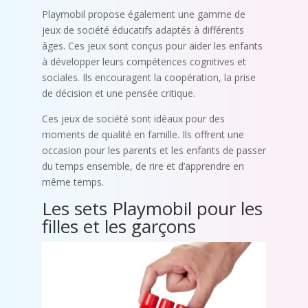
Playmobil propose également une gamme de
jeux de société éducatifs adaptés à différents
âges. Ces jeux sont conçus pour aider les enfants
à développer leurs compétences cognitives et
sociales. Ils encouragent la coopération, la prise
de décision et une pensée critique.
Ces jeux de société sont idéaux pour des
moments de qualité en famille. Ils offrent une
occasion pour les parents et les enfants de passer
du temps ensemble, de rire et d’apprendre en
même temps.
Les sets Playmobil pour les
filles et les garçons