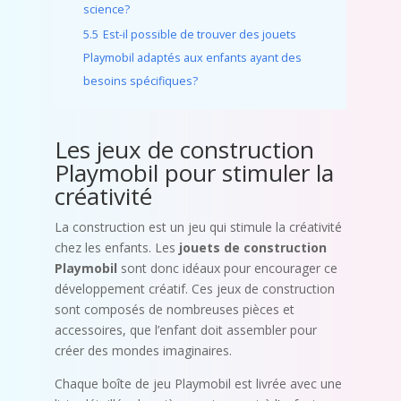
science?
5.5
Est-il possible de trouver des jouets
Playmobil adaptés aux enfants ayant des
besoins spécifiques?
Les jeux de construction
Playmobil pour stimuler la
créativité
La construction est un jeu qui stimule la créativité
chez les enfants. Les
jouets de construction
Playmobil
sont donc idéaux pour encourager ce
développement créatif. Ces jeux de construction
sont composés de nombreuses pièces et
accessoires, que l’enfant doit assembler pour
créer des mondes imaginaires.
Chaque boîte de jeu Playmobil est livrée avec une