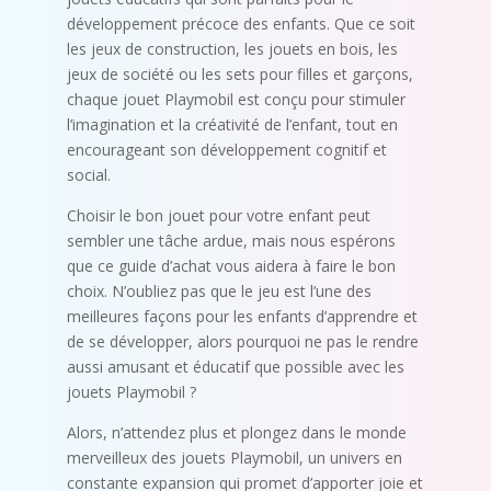
développement précoce des enfants. Que ce soit
les jeux de construction, les jouets en bois, les
jeux de société ou les sets pour filles et garçons,
chaque jouet Playmobil est conçu pour stimuler
l’imagination et la créativité de l’enfant, tout en
encourageant son développement cognitif et
social.
Choisir le bon jouet pour votre enfant peut
sembler une tâche ardue, mais nous espérons
que ce guide d’achat vous aidera à faire le bon
choix. N’oubliez pas que le jeu est l’une des
meilleures façons pour les enfants d’apprendre et
de se développer, alors pourquoi ne pas le rendre
aussi amusant et éducatif que possible avec les
jouets Playmobil ?
Alors, n’attendez plus et plongez dans le monde
merveilleux des jouets Playmobil, un univers en
constante expansion qui promet d’apporter joie et