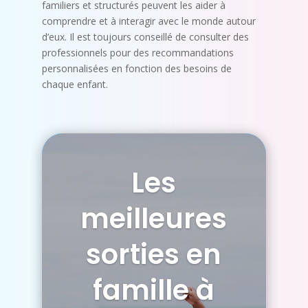
familiers et structurés peuvent les aider à
comprendre et à interagir avec le monde autour
d’eux. Il est toujours conseillé de consulter des
professionnels pour des recommandations
personnalisées en fonction des besoins de
chaque enfant.
Les
meilleures
sorties en
famille à