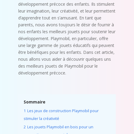
développement précoce des enfants. Ils stimulent
leur imagination, leur créativité, et leur permettent
d’apprendre tout en s’amusant. En tant que
parents, nous avons toujours le désir de fournir à
nos enfants les meilleurs jouets pour soutenir leur
développement. Playmobil, en particulier, offre
une large gamme de jouets éducatifs qui peuvent
être bénéfiques pour les enfants. Dans cet article,
nous allons vous aider à découvrir quelques uns
des meilleurs jouets de Playmobil pour le
développement précoce.
Sommaire
1
Les jeux de construction Playmobil pour
stimuler la créativité
2
Les jouets Playmobil en bois pour un