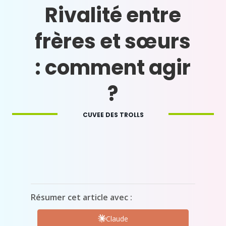
Rivalité entre
frères et sœurs
: comment agir
?
CUVEE DES TROLLS
Résumer cet article avec :
Claude