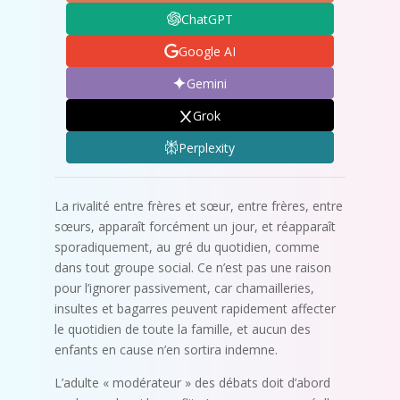
ChatGPT
Google AI
Gemini
Grok
Perplexity
La rivalité entre frères et sœur, entre frères, entre
sœurs, apparaît forcément un jour, et réapparaît
sporadiquement, au gré du quotidien, comme
dans tout groupe social. Ce n’est pas une raison
pour l’ignorer passivement, car chamailleries,
insultes et bagarres peuvent rapidement affecter
le quotidien de toute la famille, et aucun des
enfants en cause n’en sortira indemne.
L’adulte « modérateur » des débats doit d’abord