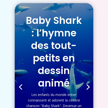
Baby Shark
: l’hymne
des tout-
petits en
dessin
animé
Les enfants du monde entier
connaissent et adorent la célèbre
chanson "Baby Shark". Devenue un