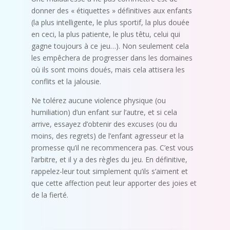
donner des « étiquettes » définitives aux enfants
(la plus intelligente, le plus sportif, la plus douée
en ceci, la plus patiente, le plus têtu, celui qui
gagne toujours à ce jeu…). Non seulement cela
les empêchera de progresser dans les domaines
où ils sont moins doués, mais cela attisera les
conflits et la jalousie.
Ne tolérez aucune violence physique (ou
humiliation) d’un enfant sur l’autre, et si cela
arrive, essayez d’obtenir des excuses (ou du
moins, des regrets) de l’enfant agresseur et la
promesse qu’il ne recommencera pas. C’est vous
l’arbitre, et il y a des règles du jeu. En définitive,
rappelez-leur tout simplement qu’ils s’aiment et
que cette affection peut leur apporter des joies et
de la fierté.