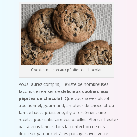
Cookies maison aux pépites de chocolat
Vous l’aurez compris, il existe de nombreuses
façons de réaliser de
délicieux cookies aux
pépites de chocolat
. Que vous soyez plutôt
traditionnel, gourmand, amateur de chocolat ou
fan de haute pâtisserie, il y a forcément une
recette pour satisfaire vos papilles. Alors, n’hésitez
pas à vous lancer dans la confection de ces
délicieux gâteaux et à les partager avec votre