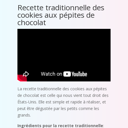
Recette traditionnelle des
cookies aux pépites de
chocolat
La recette traditionnelle des cookies aux pépites
de chocolat est celle qui nous vient tout droit des
États-Unis. Elle est simple et rapide à réaliser, et
peut être dégustée par les petits comme les
grands.
Ingrédients pour la recette traditionnelle
: