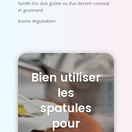
famille lors d’un goûter ou d’un dessert convivial
et gourmand.
Bonne dégustation!
Bien utiliser
les
spatules
pour