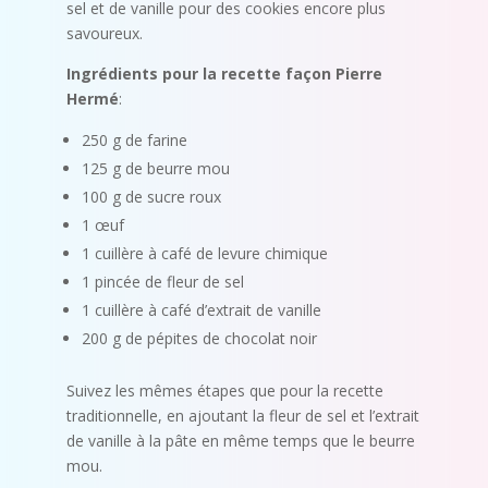
sel et de vanille pour des cookies encore plus
savoureux.
Ingrédients pour la recette façon Pierre
Hermé
:
250 g de farine
125 g de beurre mou
100 g de sucre roux
1 œuf
1 cuillère à café de levure chimique
1 pincée de fleur de sel
1 cuillère à café d’extrait de vanille
200 g de pépites de chocolat noir
Suivez les mêmes étapes que pour la recette
traditionnelle, en ajoutant la fleur de sel et l’extrait
de vanille à la pâte en même temps que le beurre
mou.