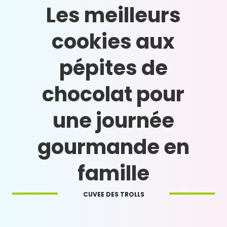
Les meilleurs
cookies aux
pépites de
chocolat pour
une journée
gourmande en
famille
CUVEE DES TROLLS