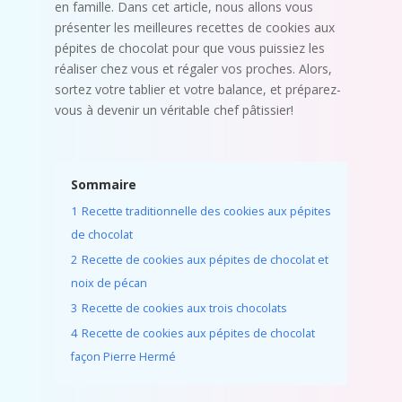
en famille. Dans cet article, nous allons vous
présenter les meilleures recettes de cookies aux
pépites de chocolat pour que vous puissiez les
réaliser chez vous et régaler vos proches. Alors,
sortez votre tablier et votre balance, et préparez-
vous à devenir un véritable chef pâtissier!
Sommaire
1
Recette traditionnelle des cookies aux pépites
de chocolat
2
Recette de cookies aux pépites de chocolat et
noix de pécan
3
Recette de cookies aux trois chocolats
4
Recette de cookies aux pépites de chocolat
façon Pierre Hermé