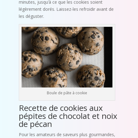
minutes, jusqu’à ce que les cookies soient
légèrement dorés. Laissez-les refroidir avant de
les déguster.
Boule de pâte à cookie
Recette de cookies aux
pépites de chocolat et noix
de pécan
Pour les amateurs de saveurs plus gourmandes,