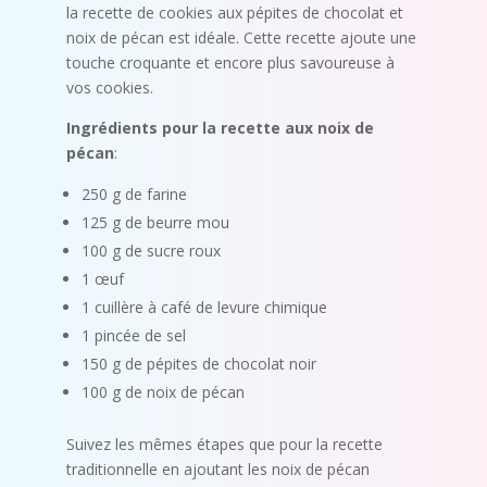
la recette de cookies aux pépites de chocolat et
noix de pécan est idéale. Cette recette ajoute une
touche croquante et encore plus savoureuse à
vos cookies.
Ingrédients pour la recette aux noix de
pécan
:
250 g de farine
125 g de beurre mou
100 g de sucre roux
1 œuf
1 cuillère à café de levure chimique
1 pincée de sel
150 g de pépites de chocolat noir
100 g de noix de pécan
Suivez les mêmes étapes que pour la recette
traditionnelle en ajoutant les noix de pécan