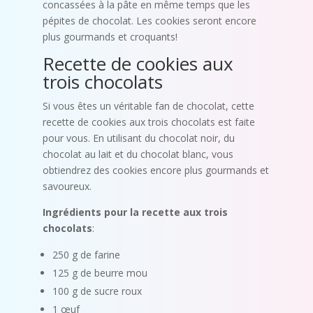
concassées à la pâte en même temps que les
pépites de chocolat. Les cookies seront encore
plus gourmands et croquants!
Recette de cookies aux
trois chocolats
Si vous êtes un véritable fan de chocolat, cette
recette de cookies aux trois chocolats est faite
pour vous. En utilisant du chocolat noir, du
chocolat au lait et du chocolat blanc, vous
obtiendrez des cookies encore plus gourmands et
savoureux.
Ingrédients pour la recette aux trois
chocolats
:
250 g de farine
125 g de beurre mou
100 g de sucre roux
1 œuf