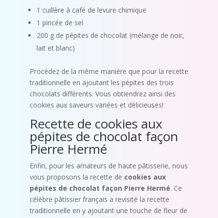
1 cuillère à café de levure chimique
1 pincée de sel
200 g de pépites de chocolat (mélange de noir,
lait et blanc)
Procédez de la même manière que pour la recette
traditionnelle en ajoutant les pépites des trois
chocolats différents. Vous obtiendrez ainsi des
cookies aux saveurs variées et délicieuses!
Recette de cookies aux
pépites de chocolat façon
Pierre Hermé
Enfin, pour les amateurs de haute pâtisserie, nous
vous proposons la recette de
cookies aux
pépites de chocolat façon Pierre Hermé
. Ce
célèbre pâtissier français a revisité la recette
traditionnelle en y ajoutant une touche de fleur de