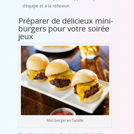
d’équipe et à la réflexion.
Préparer de délicieux mini-
burgers pour votre soirée
jeux
Mini burger en famille