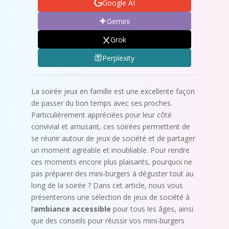
Google AI
Gemini
Grok
Perplexity
La soirée jeux en famille est une excellente façon
de passer du bon temps avec ses proches.
Particulièrement appréciées pour leur côté
convivial et amusant, ces soirées permettent de
se réunir autour de jeux de société et de partager
un moment agréable et inoubliable. Pour rendre
ces moments encore plus plaisants, pourquoi ne
pas préparer des mini-burgers à déguster tout au
long de la soirée ? Dans cet article, nous vous
présenterons une sélection de jeux de société à
l’
ambiance accessible
pour tous les âges, ainsi
que des conseils pour réussir vos mini-burgers