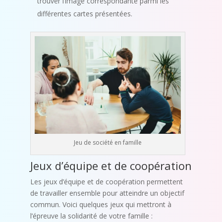
trouver l’image correspondante parmi les
différentes cartes présentées.
Jeu de société en famille
Jeux d’équipe et de coopération
Les jeux d’équipe et de coopération permettent
de travailler ensemble pour atteindre un objectif
commun. Voici quelques jeux qui mettront à
l’épreuve la solidarité de votre famille :