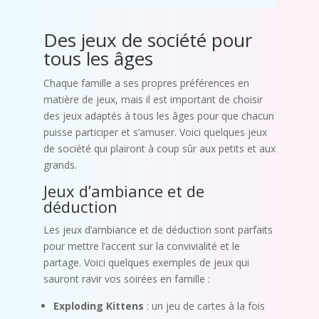
Des jeux de société pour
tous les âges
Chaque famille a ses propres préférences en
matière de jeux, mais il est important de choisir
des jeux adaptés à tous les âges pour que chacun
puisse participer et s’amuser. Voici quelques jeux
de société qui plairont à coup sûr aux petits et aux
grands.
Jeux d’ambiance et de
déduction
Les jeux d’ambiance et de déduction sont parfaits
pour mettre l’accent sur la convivialité et le
partage. Voici quelques exemples de jeux qui
sauront ravir vos soirées en famille :
Exploding Kittens
: un jeu de cartes à la fois