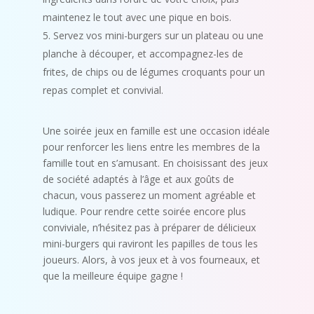
maintenez le tout avec une pique en bois.
Servez vos mini-burgers sur un plateau ou une
planche à découper, et accompagnez-les de
frites, de chips ou de légumes croquants pour un
repas complet et convivial.
Une soirée jeux en famille est une occasion idéale
pour renforcer les liens entre les membres de la
famille tout en s’amusant. En choisissant des jeux
de société adaptés à l’âge et aux goûts de
chacun, vous passerez un moment agréable et
ludique. Pour rendre cette soirée encore plus
conviviale, n’hésitez pas à préparer de délicieux
mini-burgers qui raviront les papilles de tous les
joueurs. Alors, à vos jeux et à vos fourneaux, et
que la meilleure équipe gagne !