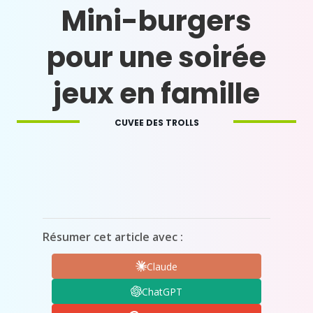
Mini-burgers
pour une soirée
jeux en famille
CUVEE DES TROLLS
Résumer cet article avec :
Claude
ChatGPT