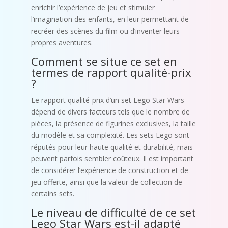
enrichir l’expérience de jeu et stimuler
l’imagination des enfants, en leur permettant de
recréer des scènes du film ou d’inventer leurs
propres aventures.
Comment se situe ce set en
termes de rapport qualité-prix
?
Le rapport qualité-prix d’un set Lego Star Wars
dépend de divers facteurs tels que le nombre de
pièces, la présence de figurines exclusives, la taille
du modèle et sa complexité. Les sets Lego sont
réputés pour leur haute qualité et durabilité, mais
peuvent parfois sembler coûteux. Il est important
de considérer l’expérience de construction et de
jeu offerte, ainsi que la valeur de collection de
certains sets.
Le niveau de difficulté de ce set
Lego Star Wars est-il adapté