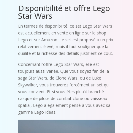
Disponibilité et offre Lego
Star Wars
En termes de disponibilité, ce set Lego Star Wars
est actuellement en vente en ligne sur le shop
Lego et sur Amazon. Le set est proposé à un prix
relativement élevé, mais il faut souligner que la
qualité et la richesse des détails justifient ce coût.
Concernant l’offre Lego Star Wars, elle est
toujours aussi variée. Que vous soyez fan de la
saga Star Wars, de Clone Wars, ou de Luke
Skywalker, vous trouverez forcément un set qui
vous convient. Et si vous êtes plutôt branché
casque de pilote de combat clone ou vaisseau
spatial, Lego a également pensé à vous avec sa
gamme Lego Ideas.