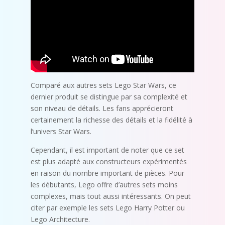
Comparé aux autres sets Lego Star Wars, ce
dernier produit se distingue par sa complexité et
son niveau de détails. Les fans apprécieront
certainement la richesse des détails et la fidélité à
l’univers Star Wars.
Cependant, il est important de noter que ce set
est plus adapté aux constructeurs expérimentés
en raison du nombre important de pièces. Pour
les débutants, Lego offre d’autres sets moins
complexes, mais tout aussi intéressants. On peut
citer par exemple les sets Lego Harry Potter ou
Lego Architecture.