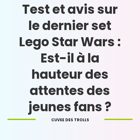
Test et avis sur
le dernier set
Lego Star Wars :
Est-il à la
hauteur des
attentes des
jeunes fans ?
CUVEE DES TROLLS