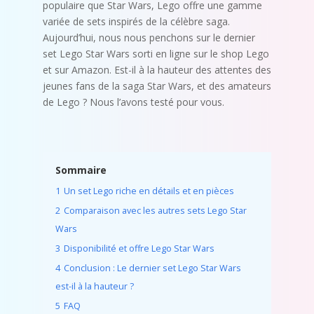
populaire que Star Wars, Lego offre une gamme
variée de sets inspirés de la célèbre saga.
Aujourd’hui, nous nous penchons sur le dernier
set Lego Star Wars sorti en ligne sur le shop Lego
et sur Amazon. Est-il à la hauteur des attentes des
jeunes fans de la saga Star Wars, et des amateurs
de Lego ? Nous l’avons testé pour vous.
Sommaire
1
Un set Lego riche en détails et en pièces
2
Comparaison avec les autres sets Lego Star
Wars
3
Disponibilité et offre Lego Star Wars
4
Conclusion : Le dernier set Lego Star Wars
est-il à la hauteur ?
5
FAQ