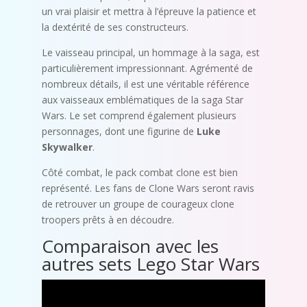
un vrai plaisir et mettra à l’épreuve la patience et
la dextérité de ses constructeurs.
Le vaisseau principal, un hommage à la saga, est
particulièrement impressionnant. Agrémenté de
nombreux détails, il est une véritable référence
aux vaisseaux emblématiques de la saga Star
Wars. Le set comprend également plusieurs
personnages, dont une figurine de
Luke
Skywalker
.
Côté combat, le pack combat clone est bien
représenté. Les fans de Clone Wars seront ravis
de retrouver un groupe de courageux clone
troopers prêts à en découdre.
Comparaison avec les
autres sets Lego Star Wars