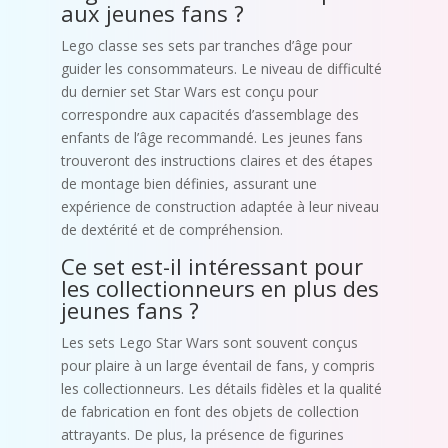
aux jeunes fans ?
Lego classe ses sets par tranches d’âge pour
guider les consommateurs. Le niveau de difficulté
du dernier set Star Wars est conçu pour
correspondre aux capacités d’assemblage des
enfants de l’âge recommandé. Les jeunes fans
trouveront des instructions claires et des étapes
de montage bien définies, assurant une
expérience de construction adaptée à leur niveau
de dextérité et de compréhension.
Ce set est-il intéressant pour
les collectionneurs en plus des
jeunes fans ?
Les sets Lego Star Wars sont souvent conçus
pour plaire à un large éventail de fans, y compris
les collectionneurs. Les détails fidèles et la qualité
de fabrication en font des objets de collection
attrayants. De plus, la présence de figurines