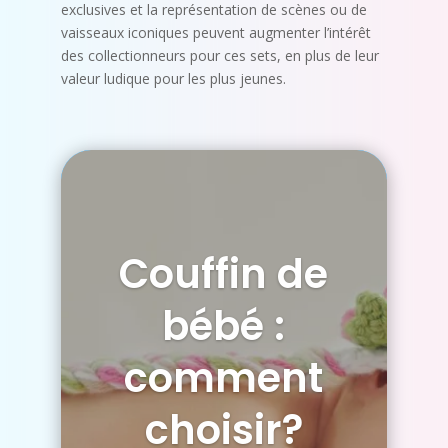
exclusives et la représentation de scènes ou de
vaisseaux iconiques peuvent augmenter l’intérêt
des collectionneurs pour ces sets, en plus de leur
valeur ludique pour les plus jeunes.
Couffin de
bébé :
comment
choisir?