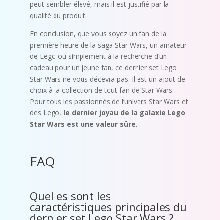
peut sembler élevé, mais il est justifié par la
qualité du produit.
En conclusion, que vous soyez un fan de la
première heure de la saga Star Wars, un amateur
de Lego ou simplement à la recherche d’un
cadeau pour un jeune fan, ce dernier set Lego
Star Wars ne vous décevra pas. Il est un ajout de
choix à la collection de tout fan de Star Wars.
Pour tous les passionnés de l’univers Star Wars et
des Lego,
le dernier joyau de la galaxie Lego
Star Wars est une valeur sûre
.
FAQ
Quelles sont les
caractéristiques principales du
dernier set Lego Star Wars ?