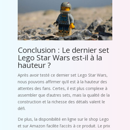
Conclusion : Le dernier set
Lego Star Wars est-il à la
hauteur ?
Après avoir testé ce dernier set Lego Star Wars,
nous pouvons affirmer qu’il est à la hauteur des
attentes des fans. Certes, il est plus complexe à
assembler que d’autres sets, mais la qualité de la
construction et la richesse des détails valent le
défi.
De plus, la disponibilité en ligne sur le shop Lego
et sur Amazon facilite l’accès à ce produit. Le prix