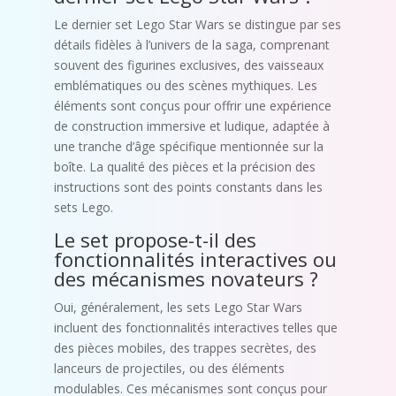
Le dernier set Lego Star Wars se distingue par ses
détails fidèles à l’univers de la saga, comprenant
souvent des figurines exclusives, des vaisseaux
emblématiques ou des scènes mythiques. Les
éléments sont conçus pour offrir une expérience
de construction immersive et ludique, adaptée à
une tranche d’âge spécifique mentionnée sur la
boîte. La qualité des pièces et la précision des
instructions sont des points constants dans les
sets Lego.
Le set propose-t-il des
fonctionnalités interactives ou
des mécanismes novateurs ?
Oui, généralement, les sets Lego Star Wars
incluent des fonctionnalités interactives telles que
des pièces mobiles, des trappes secrètes, des
lanceurs de projectiles, ou des éléments
modulables. Ces mécanismes sont conçus pour