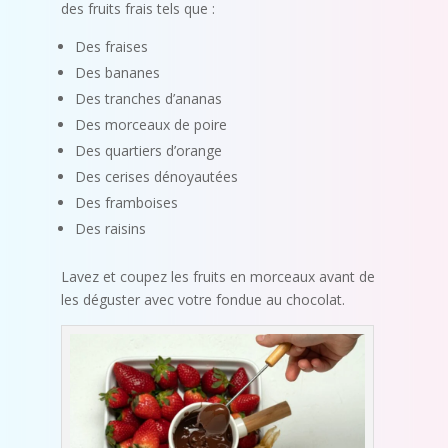
des fruits frais tels que :
Des fraises
Des bananes
Des tranches d’ananas
Des morceaux de poire
Des quartiers d’orange
Des cerises dénoyautées
Des framboises
Des raisins
Lavez et coupez les fruits en morceaux avant de
les déguster avec votre fondue au chocolat.