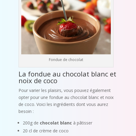
Fondue de chocolat
La fondue au chocolat blanc et
noix de coco
Pour varier les plaisirs, vous pouvez également
opter pour une fondue au chocolat blanc et noix
de coco. Voici les ingrédients dont vous aurez
besoin :
200g de
chocolat blanc
à pâtisser
20 cl de crème de coco