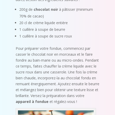
200g de
chocolat noir
à pâtisser (minimum
70% de cacao)
20 cl de crème liquide entière
1 cuillère à soupe de beurre
1 cuillère à soupe de sucre roux
Pour préparer votre fondue, commencez par
casser le chocolat noir en morceaux et le faire
fondre au bain-marie ou au micro-ondes. Pendant
ce temps, faites chauffer la crème liquide avec le
sucre roux dans une casserole. Une fois la crème
bien chaude, incorporez-la au chocolat fondu en
remuant énergiquement. Ajoutez ensuite le beurre
et mélangez bien pour obtenir une texture lisse et
brillante. Versez la préparation dans votre
appareil à fondue
et régalez-vous !