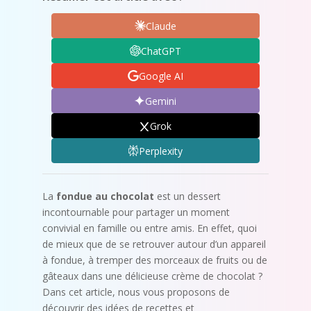
Claude
ChatGPT
Google AI
Gemini
Grok
Perplexity
La
fondue au chocolat
est un dessert
incontournable pour partager un moment
convivial en famille ou entre amis. En effet, quoi
de mieux que de se retrouver autour d’un appareil
à fondue, à tremper des morceaux de fruits ou de
gâteaux dans une délicieuse crème de chocolat ?
Dans cet article, nous vous proposons de
découvrir des idées de recettes et