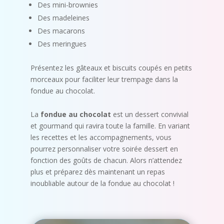
Des mini-brownies
Des madeleines
Des macarons
Des meringues
Présentez les gâteaux et biscuits coupés en petits
morceaux pour faciliter leur trempage dans la
fondue au chocolat.
La
fondue au chocolat
est un dessert convivial
et gourmand qui ravira toute la famille. En variant
les recettes et les accompagnements, vous
pourrez personnaliser votre soirée dessert en
fonction des goûts de chacun. Alors n’attendez
plus et préparez dès maintenant un repas
inoubliable autour de la fondue au chocolat !