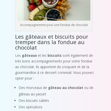
Accompagnement pour une fondue de chocolat
Les gâteaux et biscuits pour
tremper dans la fondue au
chocolat
Les
gâteaux
et les
biscuits
sont également de
très bons accompagnements pour votre fondue
au chocolat. Ils apportent du croquant et de la
gourmandise à ce dessert convivial. Vous pouvez
opter pour :
Des morceaux de
gâteau au chocolat
ou de
gâteau au yaourt
Des biscuits sablés
Des spéculoos