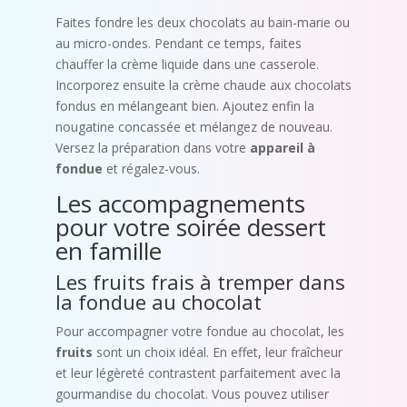
Faites fondre les deux chocolats au bain-marie ou
au micro-ondes. Pendant ce temps, faites
chauffer la crème liquide dans une casserole.
Incorporez ensuite la crème chaude aux chocolats
fondus en mélangeant bien. Ajoutez enfin la
nougatine concassée et mélangez de nouveau.
Versez la préparation dans votre
appareil à
fondue
et régalez-vous.
Les accompagnements
pour votre soirée dessert
en famille
Les fruits frais à tremper dans
la fondue au chocolat
Pour accompagner votre fondue au chocolat, les
fruits
sont un choix idéal. En effet, leur fraîcheur
et leur légèreté contrastent parfaitement avec la
gourmandise du chocolat. Vous pouvez utiliser