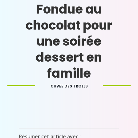
Fondue au
chocolat pour
une soirée
dessert en
famille
CUVEE DES TROLLS
Résumer cet article avec :