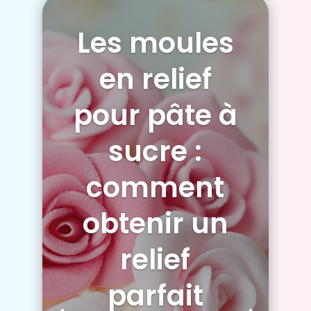
Les moules
en relief
pour pâte à
sucre :
comment
obtenir un
relief
parfait