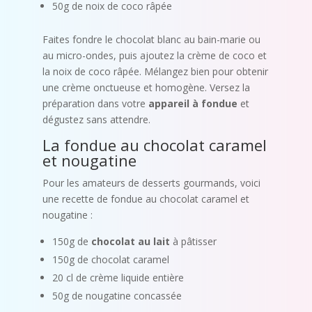
50g de noix de coco râpée
Faites fondre le chocolat blanc au bain-marie ou
au micro-ondes, puis ajoutez la crème de coco et
la noix de coco râpée. Mélangez bien pour obtenir
une crème onctueuse et homogène. Versez la
préparation dans votre
appareil à fondue
et
dégustez sans attendre.
La fondue au chocolat caramel
et nougatine
Pour les amateurs de desserts gourmands, voici
une recette de fondue au chocolat caramel et
nougatine :
150g de
chocolat au lait
à pâtisser
150g de chocolat caramel
20 cl de crème liquide entière
50g de nougatine concassée