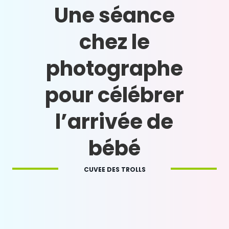
Une séance
chez le
photographe
pour célébrer
l’arrivée de
bébé
CUVEE DES TROLLS