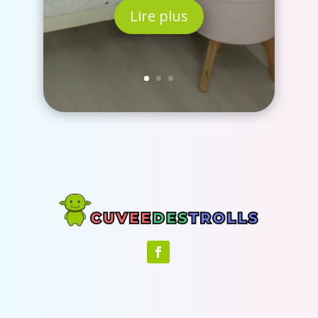
Lire plus