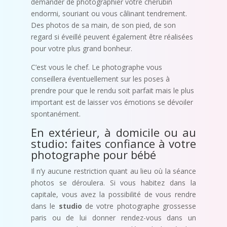
demander de photographier votre chérubin
endormi, souriant ou vous câlinant tendrement.
Des photos de sa main, de son pied, de son
regard si éveillé peuvent également être réalisées
pour votre plus grand bonheur.
C’est vous le chef. Le photographe vous
conseillera éventuellement sur les poses à
prendre pour que le rendu soit parfait mais le plus
important est de laisser vos émotions se dévoiler
spontanément.
En extérieur, à domicile ou au
studio: faites confiance à votre
photographe pour bébé
Il n’y aucune restriction quant au lieu où la séance
photos se déroulera. Si vous habitez dans la
capitale, vous avez la possibilité de vous rendre
dans le
studio
de votre photographe grossesse
paris ou de lui donner rendez-vous dans un