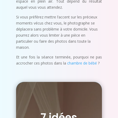
espace en plein air. Tout dépend du résultat
auquel vous vous attendez.
Si vous préférez mettre l’accent sur les précieux
moments vécus chez vous, le photographe se
déplacera sans problème à votre domicile. Vous
pourrez alors vous limiter à une pièce en
particulier ou faire des photos dans toute la
maison.
Et une fois la séance terminée, pourquoi ne pas
accrocher ces photos dans la
chambre de bébé
?
7 idées