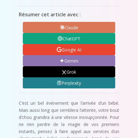
Résumer cet article avec :
Claude
ChatGPT
Google AI
Gemini
Grok
Perplexity
C’est un bel évènement que l’arrivée d’un bébé.
Mais aussi long que semblera l’attente, votre bout
d’chou grandira à une vitesse insoupçonnée. Pour
ne rien perdre de la magie de vos premiers
instants, pensez à faire appel aux services d’un