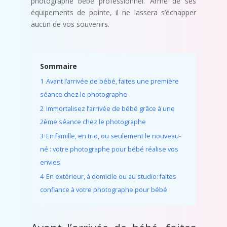
photographe bébé professionnel. Armé de ses
équipements de pointe, il ne lassera s’échapper
aucun de vos souvenirs.
Sommaire
1
Avant l’arrivée de bébé, faites une première
séance chez le photographe
2
Immortalisez l’arrivée de bébé grâce à une
2ème séance chez le photographe
3
En famille, en trio, ou seulement le nouveau-
né : votre photographe pour bébé réalise vos
envies
4
En extérieur, à domicile ou au studio: faites
confiance à votre photographe pour bébé